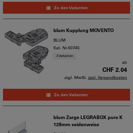
Zu den Varianten
blum Kupplung MOVENTO
BLUM
Kat. Nr.60745
3 Varianten
ab
CHF 2.04
zzgl. MwSt.
zzgl. Versandkosten
Zu den Varianten
blum Zarge LEGRABOX pure K
128mm seidenweiss