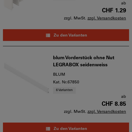
ab
CHF 1.29
zzgl. MwSt.
zzgl. Versandkosten
Zu den Varianten
blum Vorderstück ohne Nut
LEGRABOX seidenweiss
BLUM
Kat. Nr.67850
6 Varianten
ab
CHF 8.85
zzgl. MwSt.
zzgl. Versandkosten
Zu den Varianten