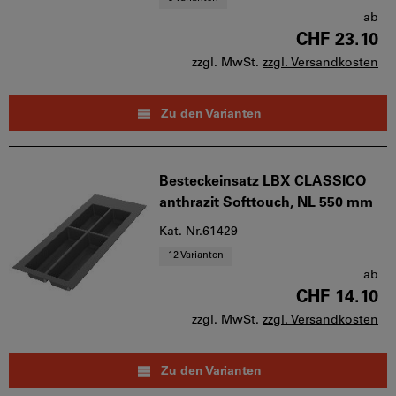
ab
CHF 23.10
zzgl. MwSt.
zzgl. Versandkosten
Zu den Varianten
Besteckeinsatz LBX CLASSICO
anthrazit Softtouch, NL 550 mm
Kat. Nr.61429
12 Varianten
ab
CHF 14.10
zzgl. MwSt.
zzgl. Versandkosten
Zu den Varianten