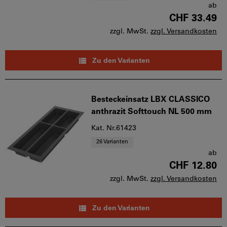
ab
CHF 33.49
zzgl. MwSt.
zzgl. Versandkosten
Zu den Varianten
Besteckeinsatz LBX CLASSICO
anthrazit Softtouch NL 500 mm
Kat. Nr.61423
26 Varianten
ab
CHF 12.80
zzgl. MwSt.
zzgl. Versandkosten
Zu den Varianten