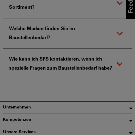
Sortiment?
Welche Marken finden Sie im
Baustellenbedarf?
Wie kann ich SFS kontaktieren, wenn ich
spezielle Fragen zum Baustellenbedarf habe?
Fußzeile
Unternehmen
Kompetenzen
Unsere Services