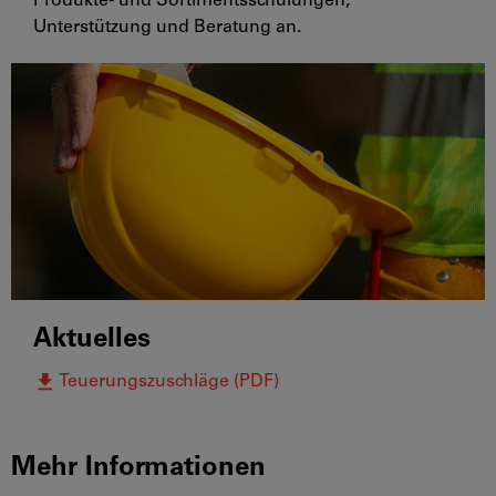
Produkte- und Sortimentsschulungen,
Unterstützung und Beratung an.
Aktuelles
Teuerungszuschläge (PDF)
Mehr Informationen