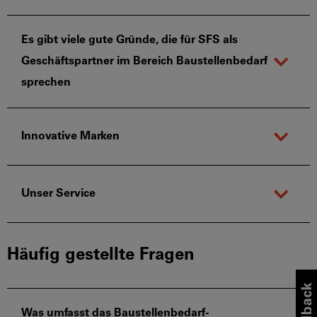
Es gibt viele gute Gründe, die für SFS als
Geschäftspartner im Bereich Baustellenbedarf
sprechen
Innovative Marken
Unser Service
Häufig gestellte Fragen
Was umfasst das Baustellenbedarf-