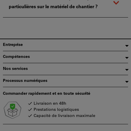
particulières sur le matériel de chantier ?
Pied
Entreprise
de
Compétences
page
Nos services
Processus numériques
Commander rapidement et en toute sécurité
Livraison en 48h
Prestations logistiques
Capacité de livraison maximale