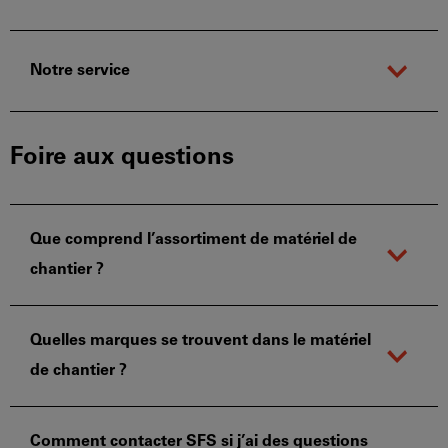
Notre service
Foire aux questions
Que comprend l’assortiment de matériel de
chantier ?
Quelles marques se trouvent dans le matériel
de chantier ?
Comment contacter SFS si j’ai des questions