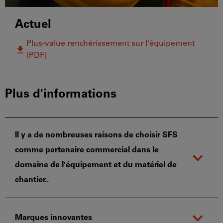
Actuel
Plus-value renchérissement sur l'équipement
(PDF)
Plus d'informations
Il y a de nombreuses raisons de choisir SFS
comme partenaire commercial dans le
domaine de l'équipement et du matériel de
chantier..
Marques innovantes