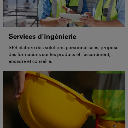
Services d’ingénierie
SFS élabore des solutions personnalisées, propose
des formations sur les produits et l’assortiment,
encadre et conseille.