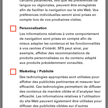
Assortiment principal d’outils de
construction
Nous vous convaincrons volontiers en matière de
qualité et de prestations avec une gamme complète
d’outils et de matériel de construction.