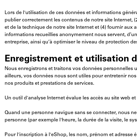
Lors de l'utilisation de ces données et informations géné
publier correctement les contenus de notre site Internet, (
et de la technique de notre site Internet et (4) fournir a
informations recueillies anonymement nous servent, d’une pa
entreprise, ainsi qu’à optimiser le niveau de protection 
Enregistrement et utilisation
Nous enregistrons et traitons vos données personnelles un
ailleurs, vos données nous sont utiles pour entretenir nos
nos produits et prestations de services.
Un outil d'analyse Internet évalue les accès au site web et 
Quand une personne navigue sans se connecter, nous ne 
personne (par exemple l'heure, la durée de la visite, le sys
Pour l'inscription à l'eShop, les nom, prénom et adresse é