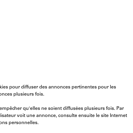
ookies pour diffuser des annonces pertinentes pour les
nces plusieurs fois.
empêcher qu'elles ne soient diffusées plusieurs fois. Par
lisateur voit une annonce, consulte ensuite le site Internet
ions personnelles.