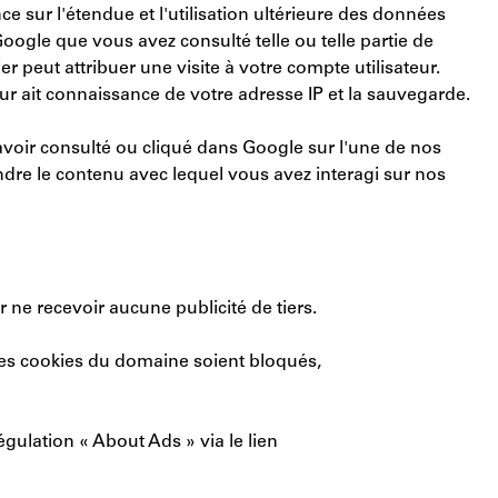
 sur l'étendue et l'utilisation ultérieure des données
Google que vous avez consulté telle ou telle partie de
r peut attribuer une visite à votre compte utilisateur.
ur ait connaissance de votre adresse IP et la sauvegarde.
 avoir consulté ou cliqué dans Google sur l'une de nos
ndre le contenu avec lequel vous avez interagi sur nos
 ne recevoir aucune publicité de tiers.
 les cookies du domaine soient bloqués,
gulation « About Ads » via le lien