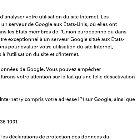
'analyser votre utilisation du site Internet. Les
 à un serveur de Google aux États-Unis, où elles ont
P dans les États membres de l'Union européenne ou dans
tre exceptionnel à un serveur Google situé aux États-
ns pour évaluer votre utilisation du site Internet,
à l'utilisation du site et d'Internet.
s données de Google. Vous pouvez empêcher
rons votre attention sur le fait qu'une telle désactivation
nternet (y compris votre adresse IP) sur Google, ainsi que
36 1001.
t les déclarations de protection des données du