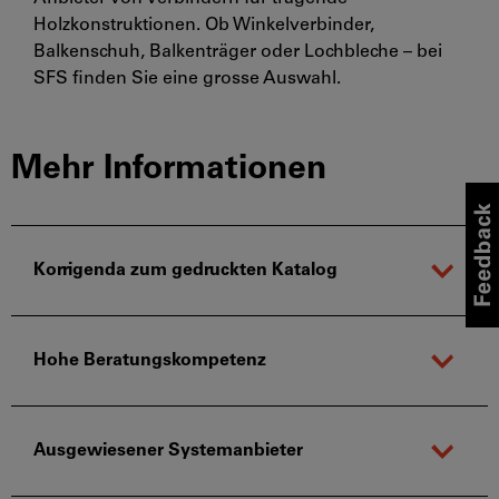
Holzkonstruktionen. Ob Winkelverbinder,
Balkenschuh, Balkenträger oder Lochbleche – bei
SFS finden Sie eine grosse Auswahl.
Mehr Informationen
Korrigenda zum gedruckten Katalog
Hohe Beratungskompetenz
Ausgewiesener Systemanbieter