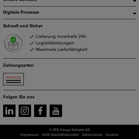
Digitale Prozesse
Schnell und Sicher
Lieferung innerhalb 24h
Logistikleistungen
Maximale Lieferfähigkeit
Zahlungsarten
Folgen Sie uns
© SFS Group Schweiz AG
Impressum
AGB Geschäftskunden
Datenschutz
Cookies