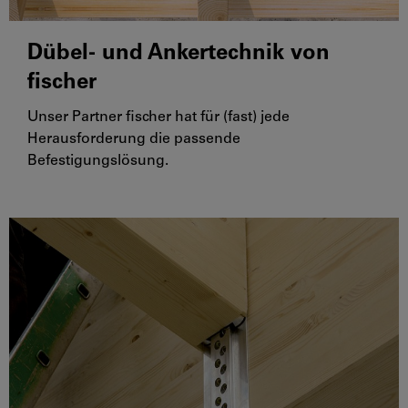
Dübel- und Ankertechnik von
fischer
Unser Partner fischer hat für (fast) jede
Herausforderung die passende
Befestigungslösung.