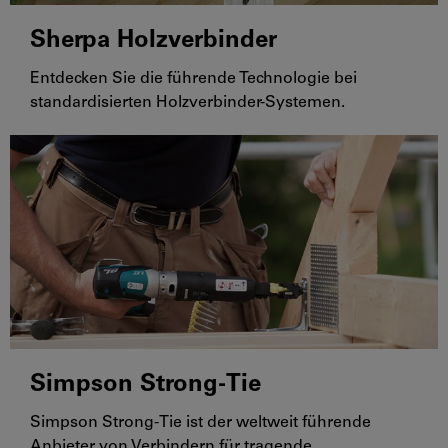
Sherpa Holzverbinder
Entdecken Sie die führende Technologie bei
standardisierten Holzverbinder-Systemen.
Simpson Strong-Tie
Simpson Strong-Tie ist der weltweit führende
Anbieter von Verbindern für tragende