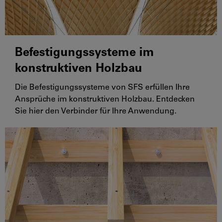
Befestigungssysteme im
konstruktiven Holzbau
Die Befestigungssysteme von SFS erfüllen Ihre
Ansprüche im konstruktiven Holzbau. Entdecken
Sie hier den Verbinder für Ihre Anwendung.