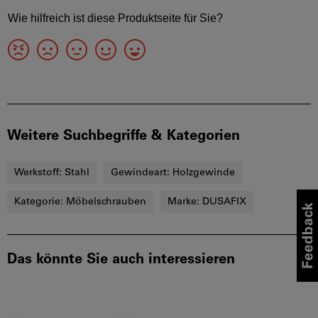
Weitere Suchbegriffe & Kategorien
Werkstoff:
Stahl
Gewindeart:
Holzgewinde
Kategorie:
Möbelschrauben
Marke:
DUSAFIX
Das könnte Sie auch interessieren