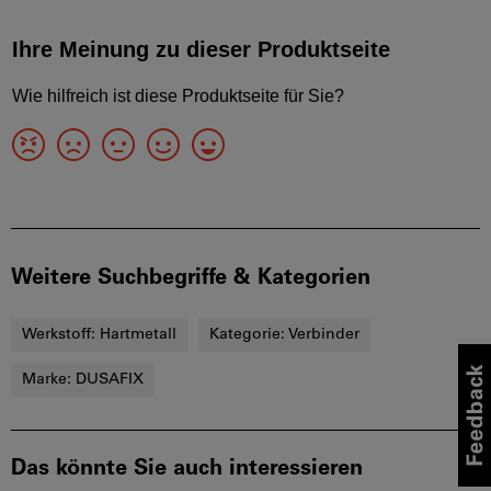
Weitere Suchbegriffe & Kategorien
Werkstoff:
Hartmetall
Kategorie:
Verbinder
Marke:
DUSAFIX
Das könnte Sie auch interessieren