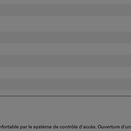
onfortable par le système de contrôle d'accès. Ouverture d'u