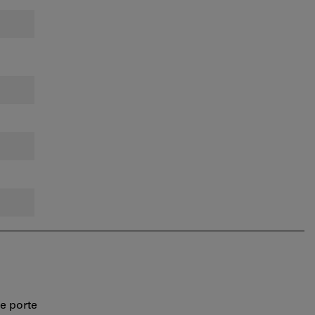
ne porte