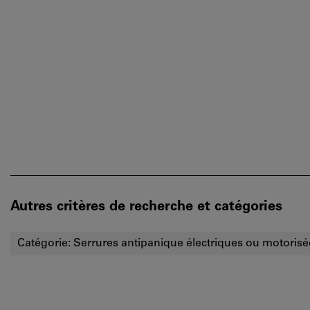
Autres critères de recherche et catégories
Catégorie:
Serrures antipanique électriques ou motorisé