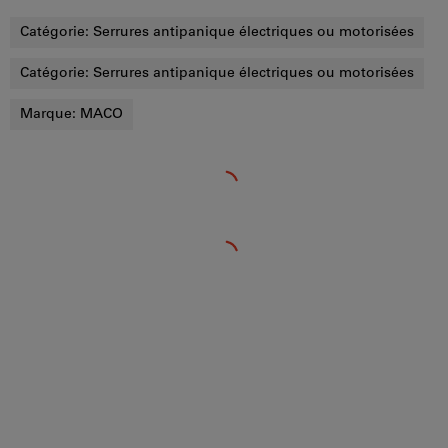
Catégorie:
Serrures antipanique électriques ou motorisées
Catégorie:
Serrures antipanique électriques ou motorisées
Marque:
MACO